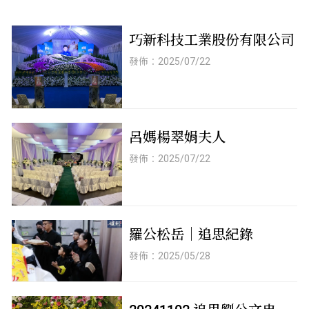
巧新科技工業股份有限公司
發佈：2025/07/22
呂媽楊翠娟夫人
發佈：2025/07/22
羅公松岳｜追思紀錄
發佈：2025/05/28