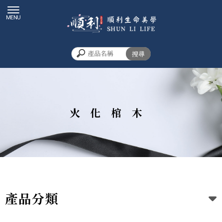
火化棺木
產品分類