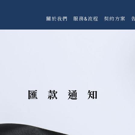
關於我們
服務&流程
契約方案
匯款通知