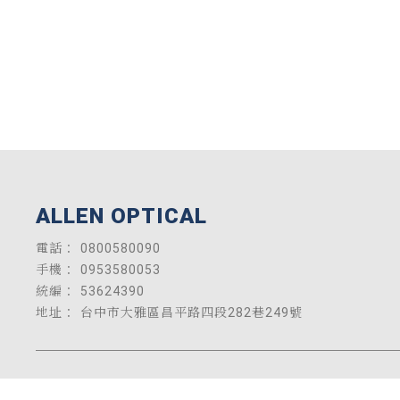
0800580090
0953580053
53624390
台中市大雅區昌平路四段282巷249號