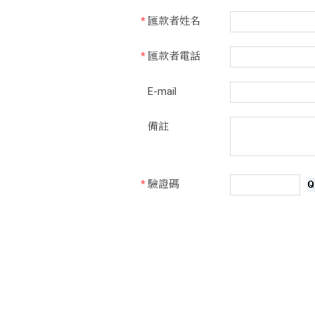
*
匯款者姓名
*
匯款者電話
E-mail
備註
*
驗證碼