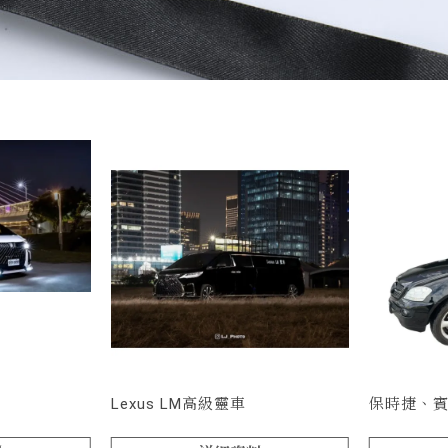
Lexus LM高級靈車
保時捷、