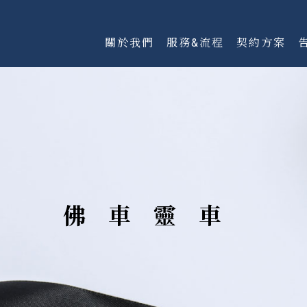
關於我們
服務&流程
契約方案
佛車靈車